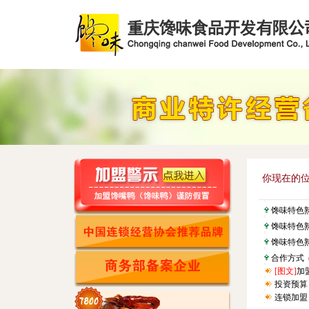
你现在的
馋味特色
馋味特色
馋味特色
合作方式
[图文]
加
投资预算
连锁加盟