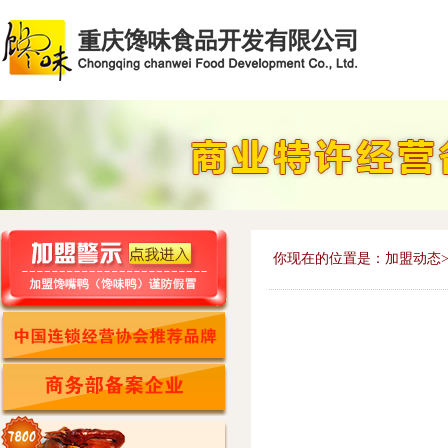
你现在的位置是：加盟动态>