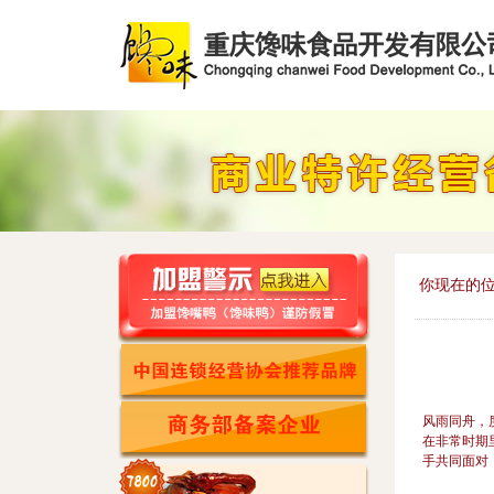
你现在的位
风雨同舟，
在非常时期
手共同面对