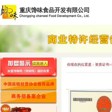
你现在的位置是：资质证书>>